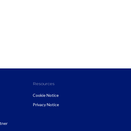
Resources
Cookie Notice
Privacy Notice
rtner