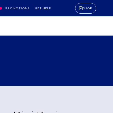
PROMOTIONS
GET HELP
SHOP