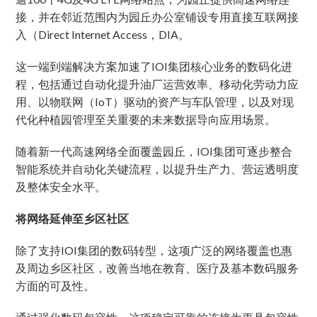
接，并在邻近范围内为园丘办公室铺设专用直接互联网接
入（Direct Internet Access，DIA。
这一端到端解决方案加速了IOI集团核心业务的数码化进
程，包括通过自动化提升油厂运营效率、移动化劳动力应
用、以物联网（IoT）驱动的资产与车队管理，以及对现
代化种植园管理至关重要的未来数据导向应用场景。
随着新一代高速网络全面覆盖园丘，IOI集团可逐步整合
智能系统并自动化关键流程，以提升生产力、营运透明度
及整体安全水平。
将网络延伸至乡区社区
除了支持IOI集团的数码转型，这项广泛的网络覆盖也惠
及周边乡区社区，改善当地在教育、医疗及基本数码服务
方面的可及性。