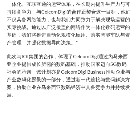
一体化、互联互通的运营体系，在长期内提升生产力与可
持续竞争力。与CelcomDigi的合作正契合这一目标，他们
不仅具备网络能力，也与我们共同致力于解决现场运营的
实际挑战。通过以广泛覆盖的网络作为一体化数码运营的
基础，我们将推进自动化规模化应用、落实智能车队与资
产管理，并强化数据导向决策。”
此次与IOI集团的合作，体现了CelcomDigi通过为马来西
亚企业提供成长所需的数码基础，推动国家迈向5G数码
社会的承诺。该计划亦是CelcomDigi Business推动企业与
产业数码化愿景的一部分，透过新一代连接与数码解决方
案，协助企业在马来西亚数码经济中具备竞争力并持续发
展。