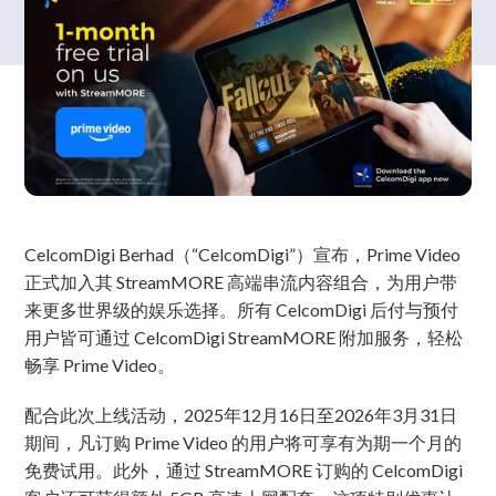
CelcomDigi Berhad（“CelcomDigi”）宣布，Prime Video
正式加入其 StreamMORE 高端串流内容组合，为用户带
来更多世界级的娱乐选择。所有 CelcomDigi 后付与预付
用户皆可通过 CelcomDigi StreamMORE 附加服务，轻松
畅享 Prime Video。
配合此次上线活动，2025年12月16日至2026年3月31日
期间，凡订购 Prime Video 的用户将可享有为期一个月的
免费试用。此外，通过 StreamMORE 订购的 CelcomDigi