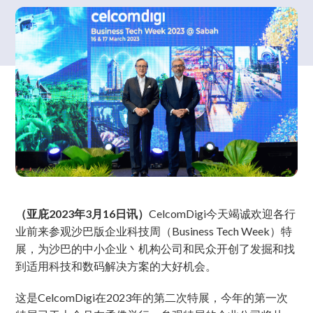
（亚庇2023年3月16日讯）
CelcomDigi今天竭诚欢迎各行
业前来参观沙巴版企业科技周（Business Tech Week）特
展，为沙巴的中小企业丶机构公司和民众开创了发掘和找
到适用科技和数码解决方案的大好机会。
这是CelcomDigi在2023年的第二次特展，今年的第一次