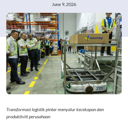
June 9, 2026
Transformasi logistik pintar menyalur kecekapan dan
produktiviti perusahaan