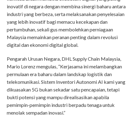
inovatif di negara dengan membina sinergi baharu antara
industri yang berbeza, serta melaksanakan penyelesaian
yang lebih inovatif bagi memacu kecekapan dan
pertumbuhan, sekali gus membolehkan perniagaan
Malaysia memainkan peranan penting dalam revolusi
digital dan ekonomi digital global.
Pengarah Urusan Negara, DHL Supply Chain Malaysia,
Mario Lorenz mengulas, “Kerjasama ini melambangkan
permulaan era baharu dalam landskap logistik dan
telekomunikasi. Sistem Inventori Autonomi AI kami yang
dikuasakan 5G bukan sekadar satu pencapaian, tetapi
bukti potensi yang mampu direalisasikan apabila
pemimpin-pemimpin industri berpadu tenaga untuk
menolak sempadan inovasi.”