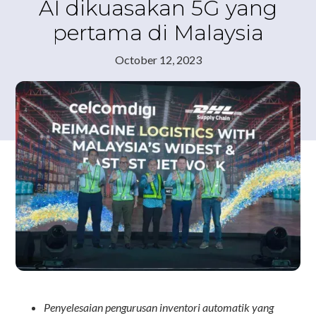
AI dikuasakan 5G yang
pertama di Malaysia
October 12, 2023
Penyelesaian pengurusan inventori automatik yang